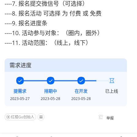
----7. 报名提交微信号（可选择）
----8. 报名活动 可选择 为 付费 或 免费
----9. 报名进度条
----10. 活动参与对象：（圈内，圈外）
----11. 活动范围：（线上，线下）
需求进度
提需求
排期中
在开发
已上线
2023-05-27
2023-05-28
2023-05-28
红楼Go创始人
举报